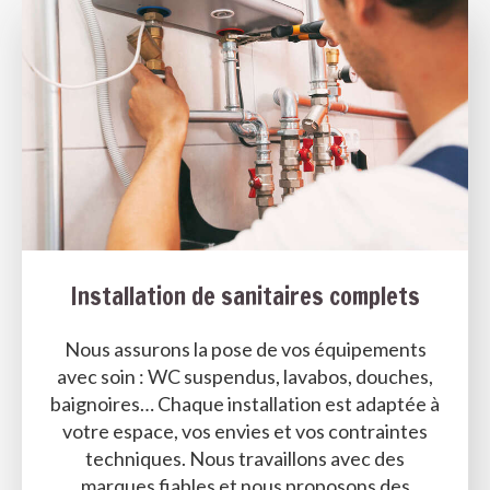
Installation de sanitaires complets
Nous assurons la pose de vos équipements
avec soin : WC suspendus, lavabos, douches,
baignoires… Chaque installation est adaptée à
votre espace, vos envies et vos contraintes
techniques. Nous travaillons avec des
marques fiables et nous proposons des