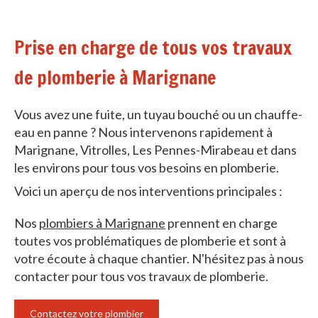
Prise en charge de tous vos travaux
de plomberie à Marignane
Vous avez une fuite, un tuyau bouché ou un chauffe-
eau en panne ? Nous intervenons rapidement à
Marignane, Vitrolles, Les Pennes-Mirabeau et dans
les environs pour tous vos besoins en plomberie.
Voici un aperçu de nos interventions principales :
Nos
plombiers à Marignane
prennent en charge
toutes vos problématiques de plomberie et sont à
votre écoute à chaque chantier. N'hésitez pas à nous
contacter pour tous vos travaux de plomberie.
Contactez votre plombier