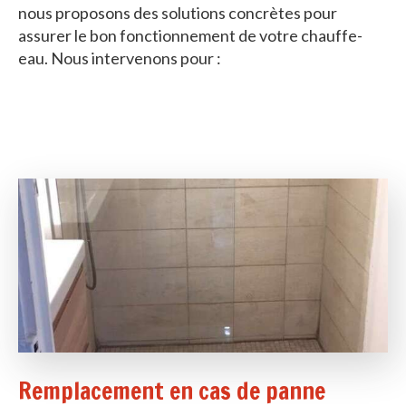
nous proposons des solutions concrètes pour
assurer le bon fonctionnement de votre chauffe-
eau. Nous intervenons pour :
Remplacement en cas de panne