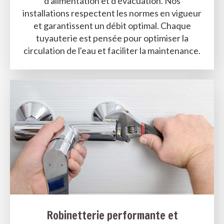
d'alimentation et d'évacuation. Nos
installations respectent les normes en vigueur
et garantissent un débit optimal. Chaque
tuyauterie est pensée pour optimiser la
circulation de l'eau et faciliter la maintenance.
Robinetterie performante et