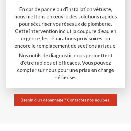
En cas de panne ou d'installation vétuste,
nous mettons en œuvre des solutions rapides
pour sécuriser vos réseaux de plomberie.
Cette intervention inclut la coupure d'eau en
urgence, les réparations provisoires, ou
encore le remplacement de sections à risque.
Nos outils de diagnostic nous permettent
d'être rapides et efficaces. Vous pouvez
compter sur nous pour une prise en charge
sérieuse.
Besoin d'un dépannage ? Contactez nos équipes.