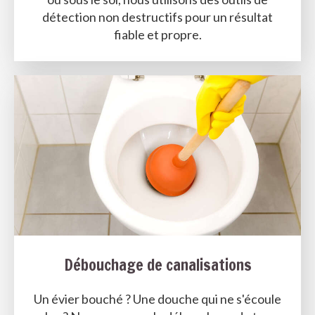
détection non destructifs pour un résultat
fiable et propre.
Débouchage de canalisations
Un évier bouché ? Une douche qui ne s'écoule