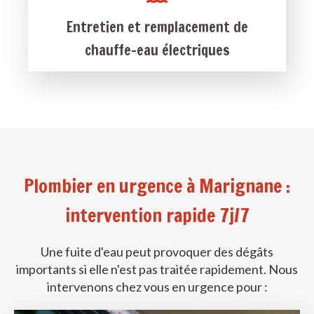
Entretien et remplacement de
chauffe-eau électriques
Plombier en urgence à Marignane :
intervention rapide 7j/7
Une fuite d'eau peut provoquer des dégâts
importants si elle n'est pas traitée rapidement. Nous
intervenons chez vous en urgence pour :