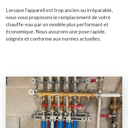
Lorsque l'appareil est trop ancien ou irréparable,
nous vous proposons le remplacement de votre
chauffe-eau par un modèle plus performant et
économique. Nous assurons une pose rapide,
soignée et conforme aux normes actuelles.