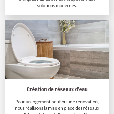
solutions modernes.
Création de réseaux d'eau
Pour un logement neuf ou une rénovation,
nous réalisons la mise en place des réseaux