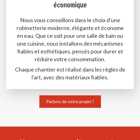
économique
Nous vous conseillons dans le choix d'une
robinetterie moderne, élégante et économe
en eau. Que ce soit pour une salle de bain ou
une cuisine, nous installons des mécanismes
fiables et esthétiques, pensés pour durer et
réduire votre consommation.
Chaque chantier est réalisé dans les règles de
l'art, avec des matériaux fiables.
Parlons de votre projet ?