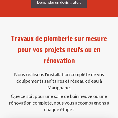
Demander un devis gratuit
Travaux de plomberie sur mesure
pour vos projets neufs ou en
rénovation
Nous réalisons l'installation complète de vos
équipements sanitaires et réseaux d'eau à
Marignane.
Que ce soit pour une salle de bain neuve ou une
rénovation complète, nous vous accompagnons à
chaque étape :