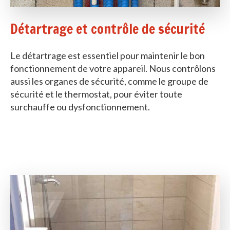
Détartrage et contrôle de sécurité
Le détartrage est essentiel pour maintenir le bon
fonctionnement de votre appareil. Nous contrôlons
aussi les organes de sécurité, comme le groupe de
sécurité et le thermostat, pour éviter toute
surchauffe ou dysfonctionnement.