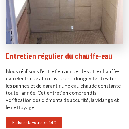
Entretien régulier du chauffe-eau
Nous réalisons l'entretien annuel de votre chauffe-
eau électrique afin d'assurer sa longévité, d'éviter
les pannes et de garantir une eau chaude constante
toute l'année. Cet entretien comprend la
vérification des éléments de sécurité, la vidange et
le nettoyage.
Parlons de votre projet ?