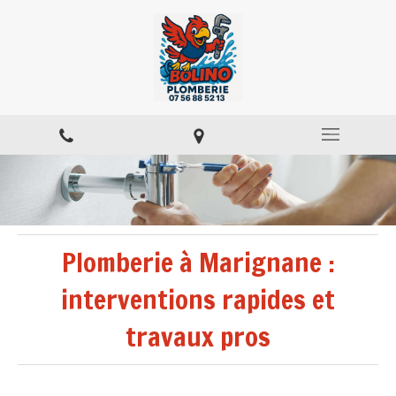
Plomberie à Marignane :
interventions rapides et
travaux pros