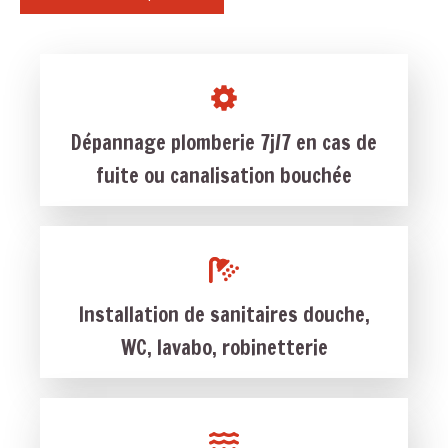
Dépannage plomberie 7j/7 en cas de
fuite ou canalisation bouchée
Installation de sanitaires douche,
WC, lavabo, robinetterie