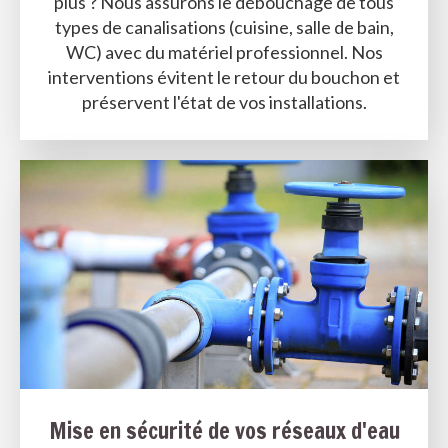
plus ? Nous assurons le débouchage de tous
types de canalisations (cuisine, salle de bain,
WC) avec du matériel professionnel. Nos
interventions évitent le retour du bouchon et
préservent l'état de vos installations.
Mise en sécurité de vos réseaux d'eau